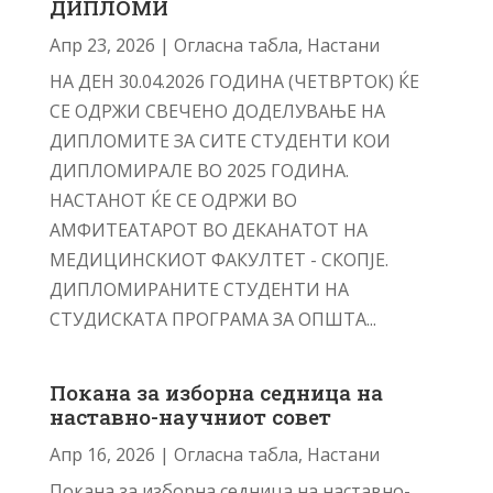
ДИПЛОМИ
Апр 23, 2026
|
Огласна табла
,
Настани
НА ДЕН 30.04.2026 ГОДИНА (ЧЕТВРТОК) ЌЕ
СЕ ОДРЖИ СВЕЧЕНО ДОДЕЛУВАЊЕ НА
ДИПЛОМИТЕ ЗА СИТЕ СТУДЕНТИ КОИ
ДИПЛОМИРАЛЕ ВО 2025 ГОДИНА.
НАСТАНОТ ЌЕ СЕ ОДРЖИ ВО
АМФИТЕАТАРОТ ВО ДЕКАНАТОТ НА
МЕДИЦИНСКИОТ ФАКУЛТЕТ - СКОПЈЕ.
ДИПЛОМИРАНИТЕ СТУДЕНТИ НА
СТУДИСКАТА ПРОГРАМА ЗА ОПШТА...
Покана за изборна седница на
наставно-научниот совет
Апр 16, 2026
|
Огласна табла
,
Настани
Покана за изборна седница на наставно-