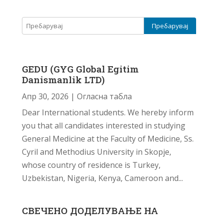
GEDU (GYG Global Egitim
Danismanlik LTD)
Апр 30, 2026
|
Огласна табла
Dear International students. We hereby inform
you that all candidates interested in studying
General Medicine at the Faculty of Medicine, Ss.
Cyril and Methodius University in Skopje,
whose country of residence is Turkey,
Uzbekistan, Nigeria, Kenya, Cameroon and...
СВЕЧЕНО ДОДЕЛУВАЊЕ НА