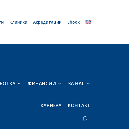
ти
Клиники
Акредитации
Ebook
БОТКА
ФИНАНСИИ
ЗА НАС
КАРИЕРА
КОНТАКТ