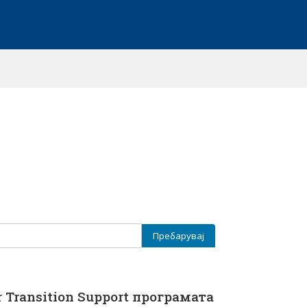
 Transition Support програмата