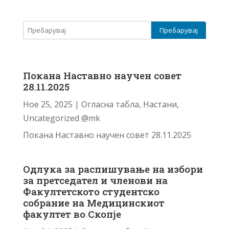
Покана Наставно научен совет
28.11.2025
Ное 25, 2025
|
Огласна табла
,
Настани
,
Uncategorized @mk
Покана Наставно научен совет 28.11.2025
Одлука за распишување на избори
за претседател и членови на
Факултетското студентско
собрание на Медицинскиот
факултет во Скопје