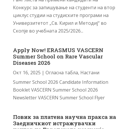
Конкурс за запишување на студенти на втор
циклус студии на студиските програми на
Универзитетот „Св. Кирил и Методиј“ во
Скопје во учебната 2025/2026...
Apply Now! ERASMUS VASCERN
Summer School on Rare Vascular
Diseases 2026
Окт 16, 2025
|
Огласна табла
,
Настани
Summer School 2026 Candidate Information
Booklet VASCERN Summer School 2026
Newsletter VASCERN Summer School Flyer
Повик за платена научна пракса на
Заедничкиот истражувачки