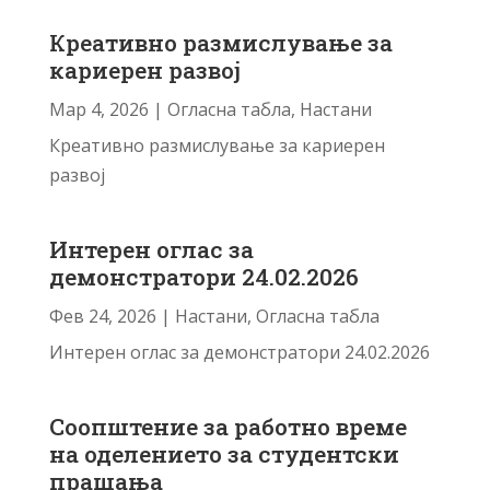
Креативно размислување за
кариерен развој
Мар 4, 2026
|
Огласна табла
,
Настани
Креативно размислување за кариерен
развој
Интерен оглас за
демонстратори 24.02.2026
Фев 24, 2026
|
Настани
,
Огласна табла
Интерен оглас за демонстратори 24.02.2026
Соопштение за работно време
на оделението за студентски
прашања