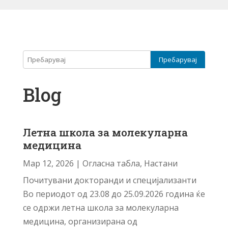
Blog
Летна школа за молекуларна
медицина
Мар 12, 2026
|
Огласна табла
,
Настани
Почитувани докторанди и специјализанти
Во периодот од 23.08 до 25.09.2026 година ќе
се одржи летна школа за молекуларна
медицина, организирана од