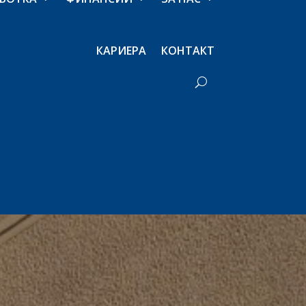
КАРИЕРА
КОНТАКТ