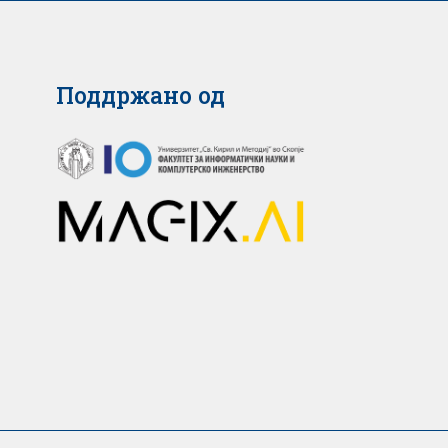
Поддржано од