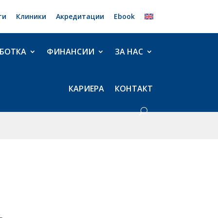
ти
Клиники
Акредитации
Ebook
БОТКА
ФИНАНСИИ
ЗА НАС
КАРИЕРА
КОНТАКТ