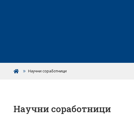
Научни соработници

Научни соработници