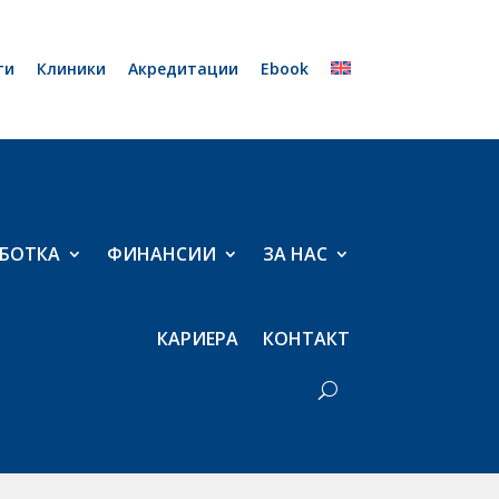
ти
Клиники
Акредитации
Ebook
БОТКА
ФИНАНСИИ
ЗА НАС
КАРИЕРА
КОНТАКТ