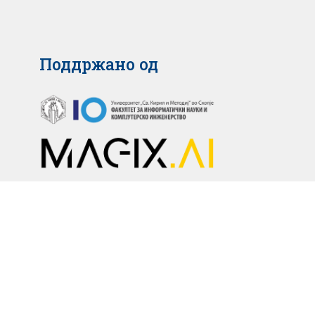
Поддржано од