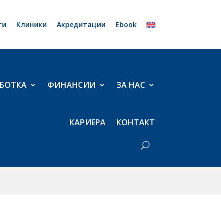
ти
Клиники
Акредитации
Ebook
БОТКА
ФИНАНСИИ
ЗА НАС
КАРИЕРА
КОНТАКТ