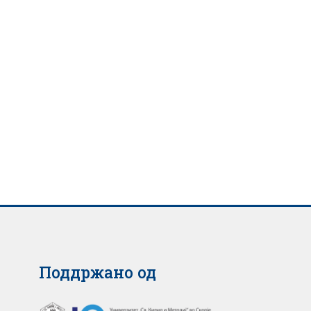
Поддржано од