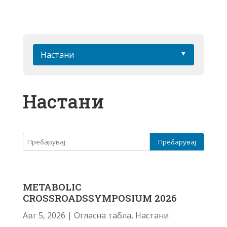
Настани
Настани
METABOLIC
CROSSROADSSYMPOSIUM 2026
Авг 5, 2026
|
Огласна табла
,
Настани