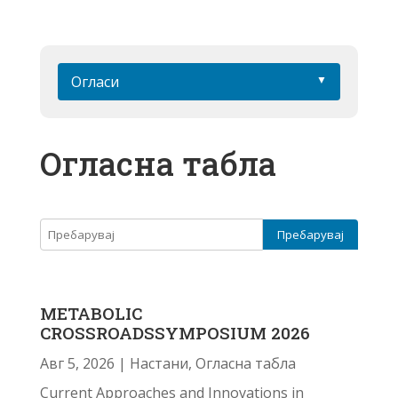
Огласи
Огласна табла
METABOLIC
CROSSROADSSYMPOSIUM 2026
Авг 5, 2026
|
Настани
,
Огласна табла
Current Approaches and Innovations in