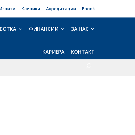
Испити
Клиники
Акредитации
Ebook
БОТКА
ФИНАНСИИ
ЗА НАС
КАРИЕРА
КОНТАКТ