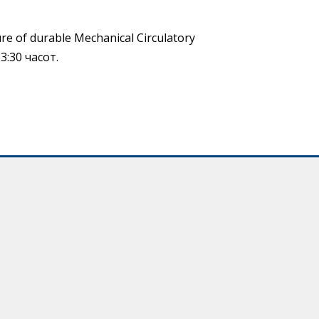
 of durable Mechanical Circulatory
:30 часот.