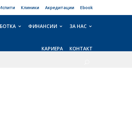
Испити
Клиники
Акредитации
Ebook
БОТКА
ФИНАНСИИ
ЗА НАС
КАРИЕРА
КОНТАКТ