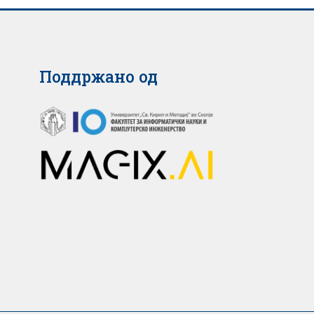
Поддржано од