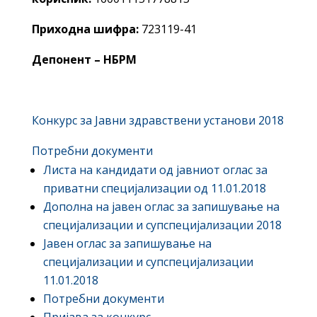
Приходна шифра:
723119-41
Депонент – НБРМ
Конкурс за Јавни здравствени установи 2018
Потребни документи
Листа на кандидати од јавниот оглас за
приватни специјализации од 11.01.2018
Дополна на јавен оглас за запишување на
специјализации и супспецијализации 2018
Јавен оглас за запишување на
специјализации и супспецијализации
11.01.2018
Потребни документи
Пријава за конкурс