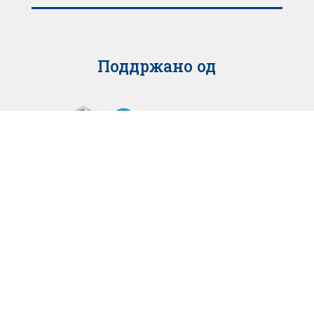
Поддржано од