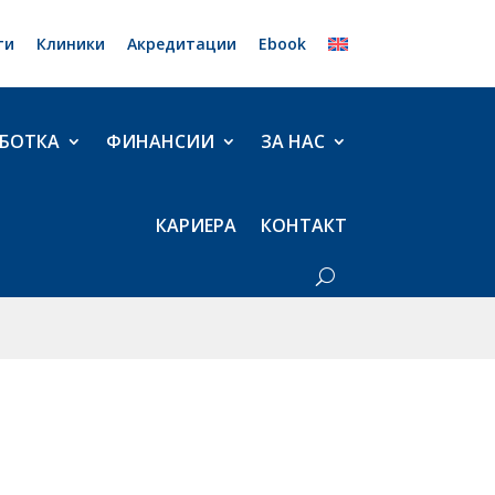
ти
Клиники
Акредитации
Ebook
БОТКА
ФИНАНСИИ
ЗА НАС
КАРИЕРА
КОНТАКТ