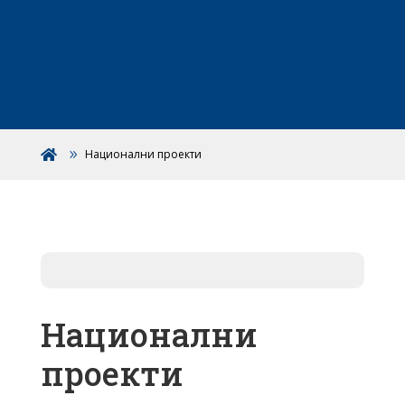
Национални проекти

Национални
проекти