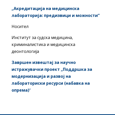
„Акредитација на медицинска
лабораторија: предизвици и можности“
Носител
Институт за судска медицина,
криминалистика и медицинска
деонтологија
Завршен извештај за научно
истражувачки проект
„Поддршка за
модернизација и развој на
лабораториски ресурси (набавка на
опрема)
“