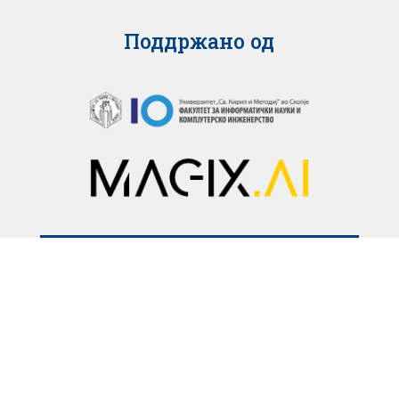
Поддржано од