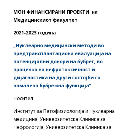
МОН ФИНАНСИРАНИ ПРОЕКТИ на
Медицинскиот факултет
2021-2023 година
„Нуклеарно медицински методи во
предтрансплантациона евалуација на
потенцијални донори на бубрег, во
проценка на нефротоксичност и
дијагностика на други состојби со
намалена бубрежна функција“
Носител
Институт за Патофизиологија и Нуклеарна
медицина, Универзитетска Клиника за
Нефрологија, Универзитетска Клиника за