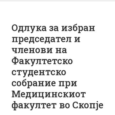
Одлука за избран
председател и
членови на
Факултетско
студентско
собрание при
Медицинскиот
факултет во Скопје