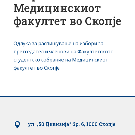
Медицинскиот
факултет во Скопје
Одлука за распишување на избори за
претседател и членови на Факултетското
студентско собрание на Медицинскиот
факултет во Скопје

ул. „50 Дивизија“ бр. 6, 1000 Скопје