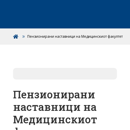
Пензионирани наставници на Медицинскиот факултет

Пензионирани
наставници на
Медицинскиот