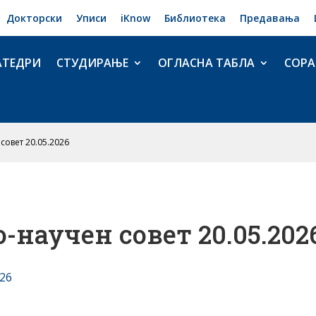
Докторски
Уписи
iKnow
Библиотека
Предавања
АТЕДРИ
СТУДИРАЊЕ
ОГЛАСНА ТАБЛА
СОРА
совет 20.05.2026
-научен совет 20.05.202
026