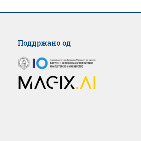
Поддржано од