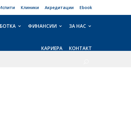
Испити
Клиники
Акредитации
Ebook
БОТКА
ФИНАНСИИ
ЗА НАС
КАРИЕРА
КОНТАКТ