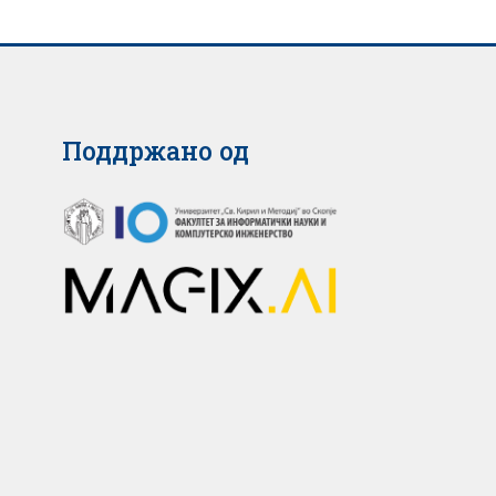
Поддржано од