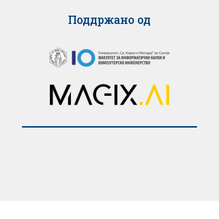
Поддржано од