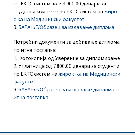
по ЕКТС систем, или 3.900,00 денари за
студенти кои не се по ЕКТС систем на
жиро
с-ка на Медицински факултет
БАРАЊЕ/Образец за издавање диплома
Потребни документи за добивање диплома
по итна постапка:
Фотокопија од Уверение за дипломирање
Уплатница од 7.800,00 денари за студенти
по ЕКТС систем на
жиро с-ка на Медицински
факултет
БАРАЊЕ/Образец за издавање диплома по
итна постапка