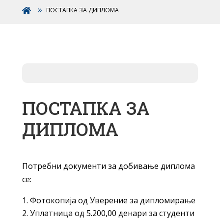
ПОСТАПКА ЗА ДИПЛОМА

ПОСТАПКА ЗА
ДИПЛОМА
Потребни документи за добивање диплома
се:
Фотокопија од Уверение за дипломирање
Уплатница од 5.200,00 денари за студенти