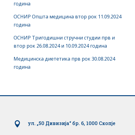
година
ОСНИР Општа медицина втор рок 11.09.2024
година
ОСНИР Тригодишни стручни студии прв и
втор рок 26.08.2024 и 10.09.2024 година
Медицинска диететика прв рок 30.08.2024
година

ул. „50 Дивизија“ бр. 6, 1000 Скопје