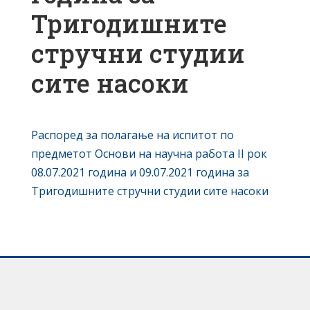
Тригодишните
стручни студии
сите насоки
Распоред за полагање на испитот по
предметот Основи на научна работа II рок
08.07.2021 година и 09.07.2021 година за
Тригодишните стручни студии сите насоки