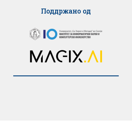
Поддржано од