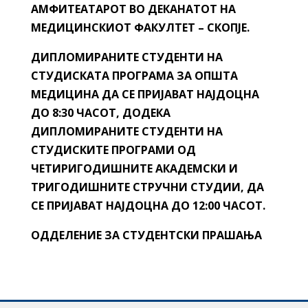
АМФИТЕАТАРОТ ВО ДЕКАНАТОТ НА
МЕДИЦИНСКИОТ ФАКУЛТЕТ – СКОПЈЕ.
ДИПЛОМИРАНИТЕ СТУДЕНТИ НА
СТУДИСКАТА ПРОГРАМА ЗА ОПШТА
МЕДИЦИНА ДА СЕ ПРИЈАВАТ НАЈДОЦНА
ДО 8:30 ЧАСОТ, ДОДЕКА
ДИПЛОМИРАНИТЕ СТУДЕНТИ НА
СТУДИСКИТЕ ПРОГРАМИ ОД
ЧЕТИРИГОДИШНИТЕ АКАДЕМСКИ И
ТРИГОДИШНИТЕ СТРУЧНИ СТУДИИ, ДА
СЕ ПРИЈАВАТ НАЈДОЦНА ДО 12:00 ЧАСОТ.
ОДДЕЛЕНИЕ ЗА СТУДЕНТСКИ ПРАШАЊА