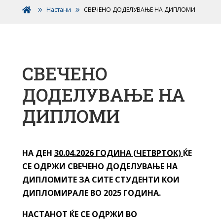
Настани
СВЕЧЕНО ДОДЕЛУВАЊЕ НА ДИПЛОМИ

СВЕЧЕНО
ДОДЕЛУВАЊЕ НА
ДИПЛОМИ
НА ДЕН
30.04.2026 ГОДИНА (ЧЕТВРТОК)
ЌЕ
СЕ ОДРЖИ СВЕЧЕНО ДОДЕЛУВАЊЕ НА
ДИПЛОМИТЕ ЗА СИТЕ СТУДЕНТИ КОИ
ДИПЛОМИРАЛЕ ВО 2025 ГОДИНА.
НАСТАНОТ ЌЕ СЕ ОДРЖИ ВО