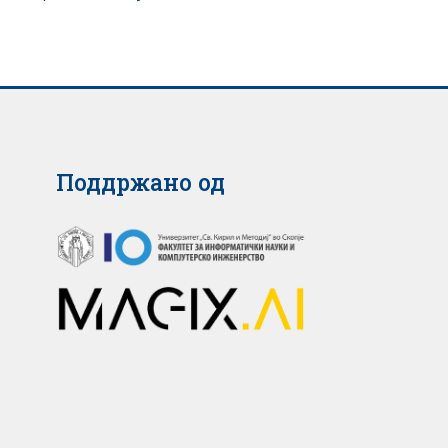
Поддржано од