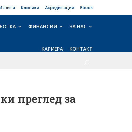
Испити
Клиники
Акредитации
Ebook
БОТКА
ФИНАНСИИ
ЗА НАС
КАРИЕРА
КОНТАКТ
ки преглед за