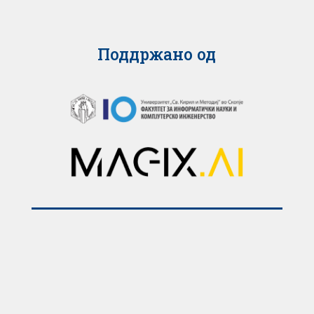
Поддржано од