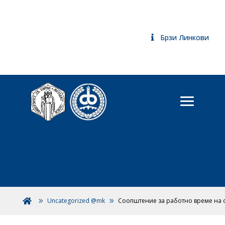
Брзи Линкови
Uncategorized @mk
Соопштение за работно време на 
