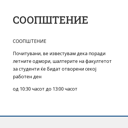
СООПШТЕНИЕ
СООПШТЕНИЕ
Почитувани, ве известувам дека поради
летните одмори, шалтерите на факултетот
за студенти ќе бидат отворени секој
работен ден
од 10:30 часот до 13:00 часот