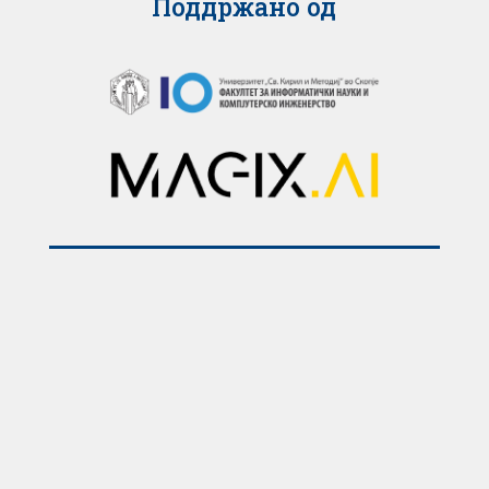
Поддржано од