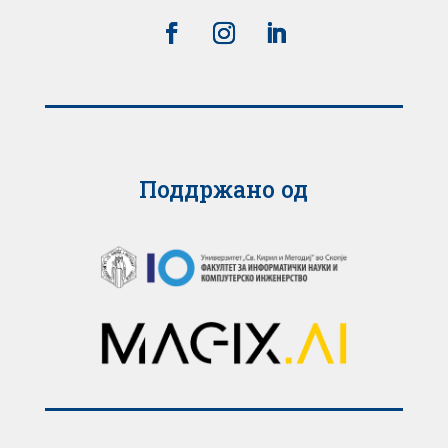
Поддржано од