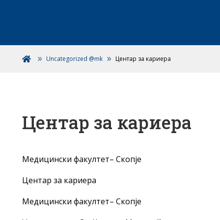
Uncategorized @mk
Центар за кариера

Центар за кариера
Медицински факултет– Скопје
Центар за кариера
Медицински факултет– Скопје