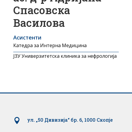
Спасовска
Василова
Асистенти
Катедра за Интерна Медицина
ЈЗУ Универзитетска клиника за нефрологија

ул. „50 Дивизија“ бр. 6, 1000 Скопје