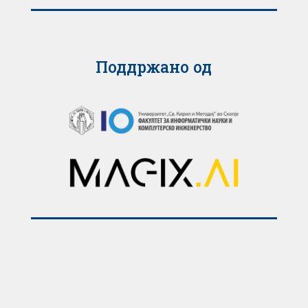
Поддржано од