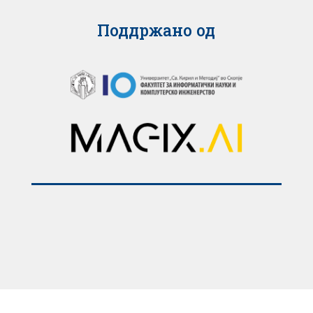
Поддржано од