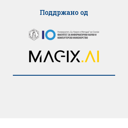
Поддржано од