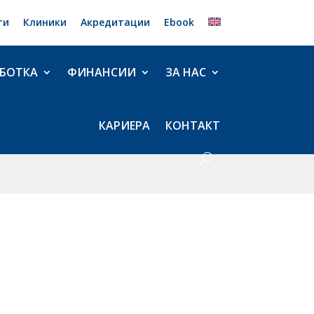
ти
Клиники
Акредитации
Ebook
БОТКА
ФИНАНСИИ
ЗА НАС
КАРИЕРА
КОНТАКТ