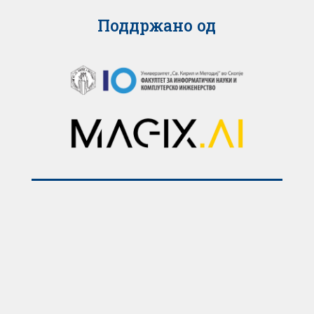
Поддржано од