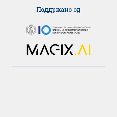
Поддржано од