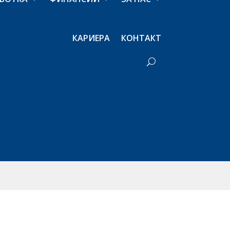
КАРИЕРА
КОНТАКТ