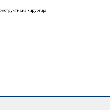
конструктивна хирургија