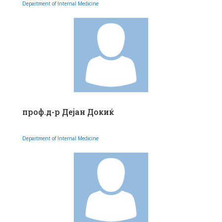
Department of Internal Medicine
проф.д-р Дејан Докиќ
Department of Internal Medicine