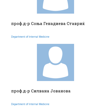
проф.д-р Соња Генадиева Ставриќ
Department of Internal Medicine
проф.д-р Силвана Јованова
Department of Internal Medicine