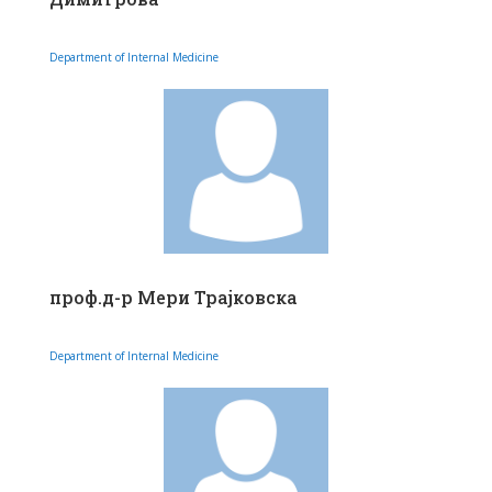
Department of Internal Medicine
проф.д-р Мери Трајковска
Department of Internal Medicine