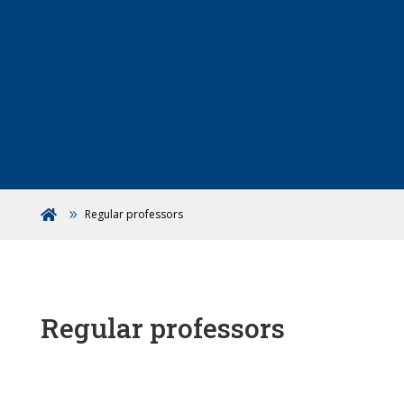
Regular professors

Regular professors