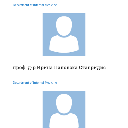
Department of Internal Medicine
проф. д-р Ирина Пановска Ставридис
Department of Internal Medicine