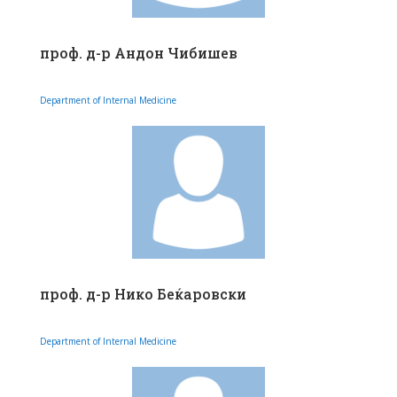
проф. д-р Андон Чибишев
Department of Internal Medicine
проф. д-р Нико Беќаровски
Department of Internal Medicine