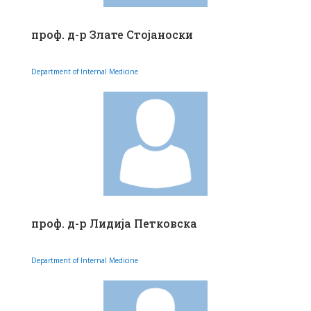
проф. д-р Злате Стојаноски
Department of Internal Medicine
проф. д-р Лидија Петковска
Department of Internal Medicine