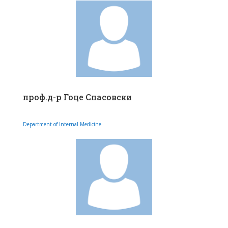
проф.д-р Гоце Спасовски
Department of Internal Medicine