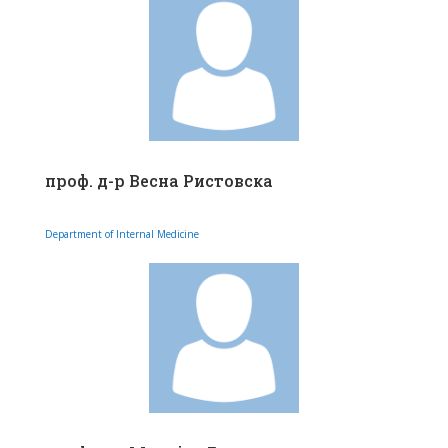
проф. д-р Весна Ристовска
Department of Internal Medicine