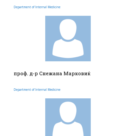
Department of Internal Medicine
проф. д-р Снежана Марковиќ
Department of Internal Medicine