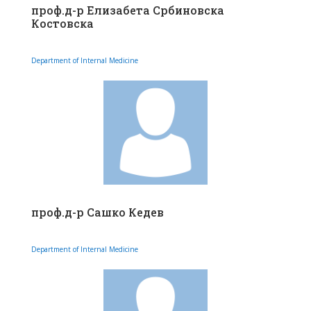
проф.д-р Елизабета Србиновска
Костовска
Department of Internal Medicine
проф.д-р Сашко Кедев
Department of Internal Medicine