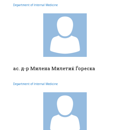
Department of Internal Medicine
ас. д-р Милена Милетиќ Ѓореска
Department of Internal Medicine