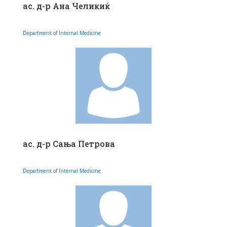
ас. д-р Ана Челикиќ
Department of Internal Medicine
ас. д-р Сања Петрова
Department of Internal Medicine