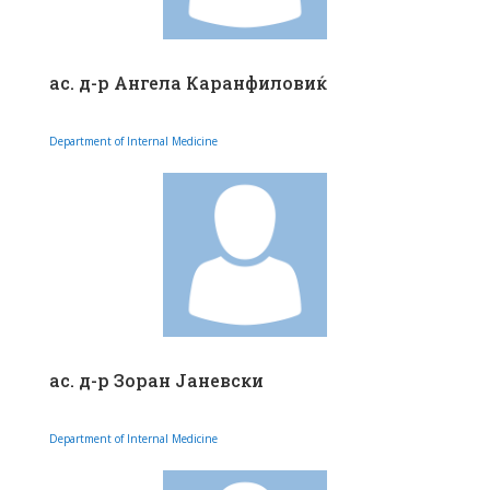
ас. д-р Ангела Каранфиловиќ
Department of Internal Medicine
ас. д-р Зоран Јаневски
Department of Internal Medicine