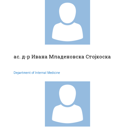
ас. д-р Ивана Младеновска Стојкоска
Department of Internal Medicine