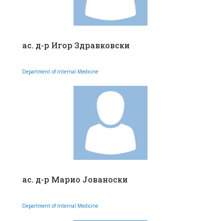
ас. д-р Игор Здравковски
Department of Internal Medicine
ас. д-р Марио Јованоски
Department of Internal Medicine