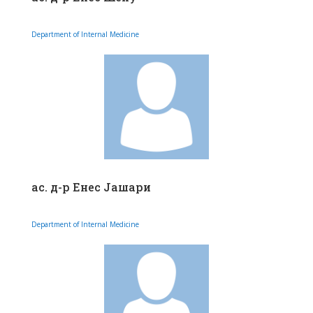
Department of Internal Medicine
ас. д-р Енес Јашари
Department of Internal Medicine