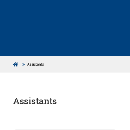
Assistants

Assistants