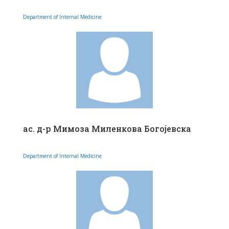
Department of Internal Medicine
ас. д-р Мимоза Миленкова Богојевска
Department of Internal Medicine