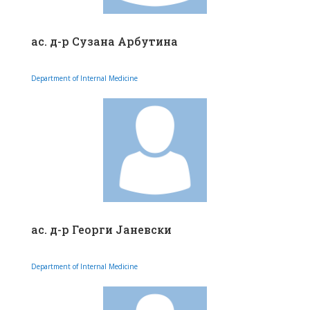
ас. д-р Сузана Арбутина
Department of Internal Medicine
ас. д-р Георги Јаневски
Department of Internal Medicine