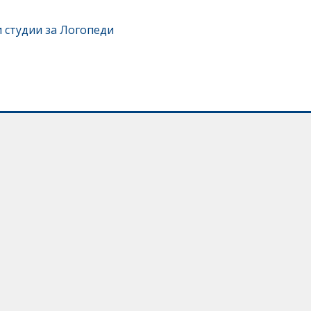
 студии за Логопеди