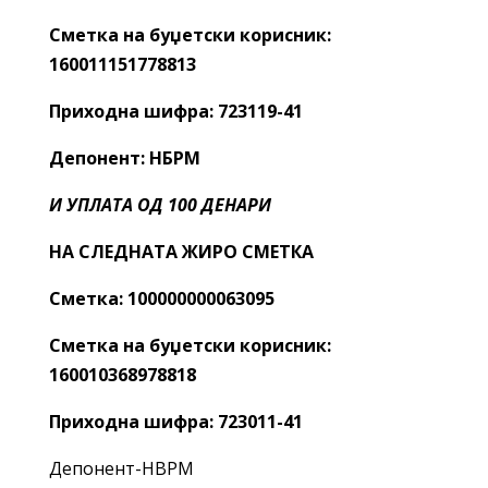
Сметка на буџетски корисник:
160011151778813
Приходна шифра: 723119-41
Депонент: НБРМ
И УПЛАТА ОД 100 ДЕНАРИ
НА СЛЕДНАТА ЖИРО СМЕТКА
Сметка: 100000000063095
Сметка на буџетски корисник:
160010368978818
Приходна шифра: 723011-41
Депонент-НВРМ