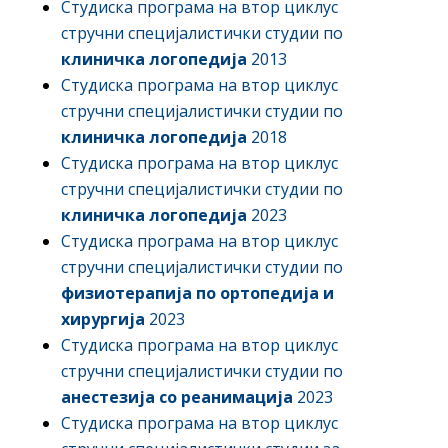
Студиска програма на втор циклус
стручни специјалистички студии по
клиничка логопедија
2013
Студиска програма на втор циклус
стручни специјалистички студии по
клиничка логопедија
2018
Студиска програма на втор циклус
стручни специјалистички студии по
клиничка логопедија
2023
Студиска програма на втор циклус
стручни специјалистички студии по
физиотерапија по ортопедија и
хирургија
2023
Студиска програма на втор циклус
стручни специјалистички студии по
анестезија со реанимација
2023
Студиска програма на втор циклус